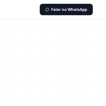
Falar no WhatsApp