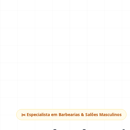
✂️ Especialista em Barbearias & Salões Masculinos